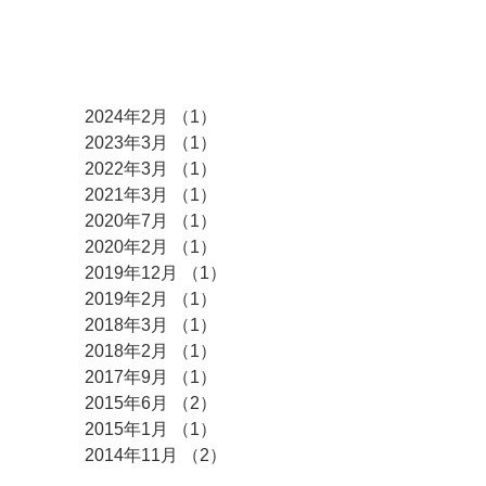
アーカイブ
2024年2月
（1）
1件の記事
2023年3月
（1）
1件の記事
2022年3月
（1）
1件の記事
2021年3月
（1）
1件の記事
2020年7月
（1）
1件の記事
2020年2月
（1）
1件の記事
2019年12月
（1）
1件の記事
2019年2月
（1）
1件の記事
2018年3月
（1）
1件の記事
2018年2月
（1）
1件の記事
2017年9月
（1）
1件の記事
2015年6月
（2）
2件の記事
2015年1月
（1）
1件の記事
2014年11月
（2）
2件の記事