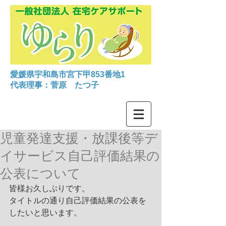
愛媛県宇和島市宮下甲853番地1
代表理事：菅原 たつ子
児童発達支援・放課後等デ
イサービス自己評価結果の
公表について
皆様お久しぶりです。
タイトルの通り自己評価結果の公表を
したいと思います。