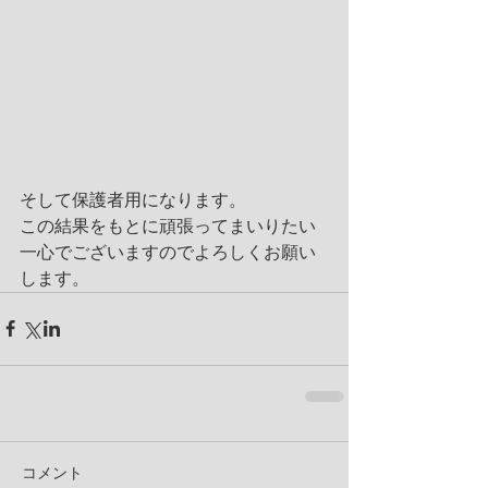
そして保護者用になります。
この結果をもとに頑張ってまいりたい
一心でございますのでよろしくお願い
します。
コメント