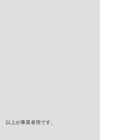
以上が事業者用です。