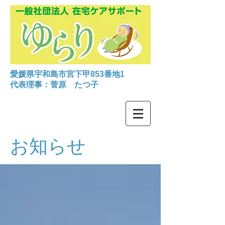
愛媛県宇和島市宮下甲853番地1
代表理事：菅原 たつ子
お知らせ