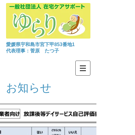
愛媛県宇和島市宮下甲853番地1
代表理事：菅原 たつ子
お知らせ